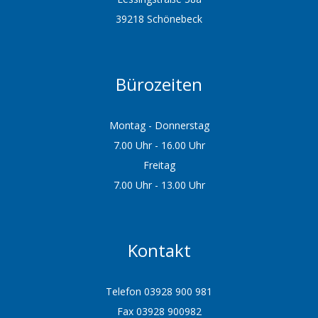
39218 Schönebeck
Bürozeiten
Montag - Donnerstag
7.00 Uhr - 16.00 Uhr
Freitag
7.00 Uhr - 13.00 Uhr
Kontakt
Telefon 03928 900 981
Fax 03928 900982