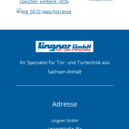
Ihr Spezialist für Tor- und Türtechnik aus
Sachsen-Anhalt
Adresse
Lingner GmbH
Lessingstraße 38a