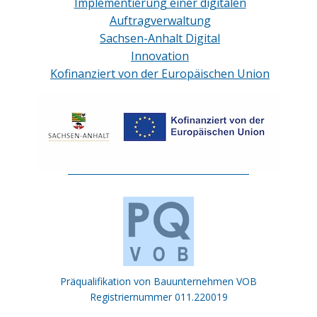
Implementierung einer digitalen
Auftragverwaltung
Sachsen-Anhalt Digital
Innovation
Kofinanziert von der Europäischen Union
Präqualifikation von Bauunternehmen VOB
Registriernummer 011.220019