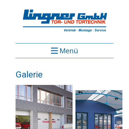
Menü
Galerie