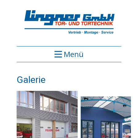
Menü
Galerie