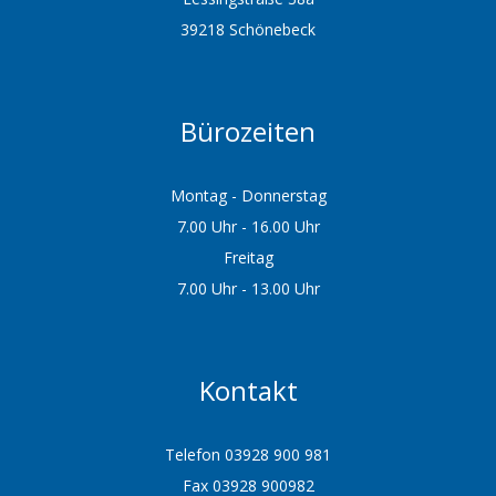
39218 Schönebeck
Bürozeiten
Montag - Donnerstag
7.00 Uhr - 16.00 Uhr
Freitag
7.00 Uhr - 13.00 Uhr
Kontakt
Telefon 03928 900 981
Fax 03928 900982