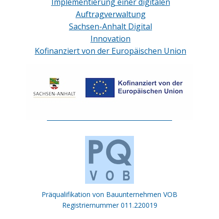
Implementierung einer digitalen
Auftragverwaltung
Sachsen-Anhalt Digital
Innovation
Kofinanziert von der Europäischen Union
Präqualifikation von Bauunternehmen VOB
Registriernummer 011.220019