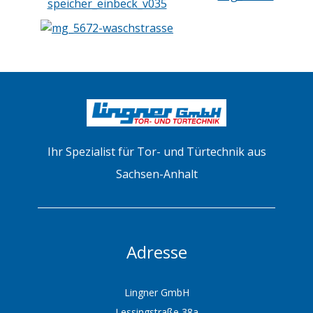
Ihr Spezialist für Tor- und Türtechnik aus
Sachsen-Anhalt
Adresse
Lingner GmbH
Lessingstraße 38a