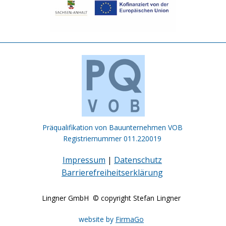
Präqualifikation von Bauunternehmen VOB
Registriernummer 011.220019
Impressum
|
Datenschutz
Barrierefreiheitserklärung
Lingner GmbH © copyright Stefan Lingner
website by
FirmaGo