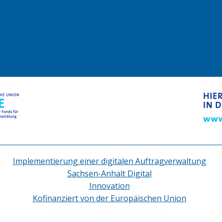
Implementierung einer digitalen Auftragverwaltung
Sachsen-Anhalt Digital
Innovation
Kofinanziert von der Europäischen Union