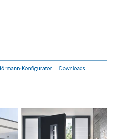
Hörmann-Konfigurator
Downloads