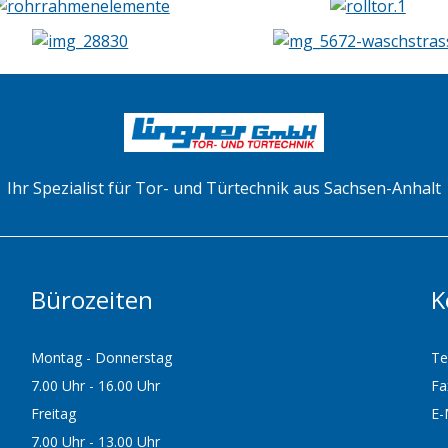
Ihr Spezialist für Tor- und Türtechnik aus Sachsen-Anhalt
Bürozeiten
K
Montag - Donnerstag
Te
7.00 Uhr - 16.00 Uhr
Fa
Freitag
E-
7.00 Uhr - 13.00 Uhr