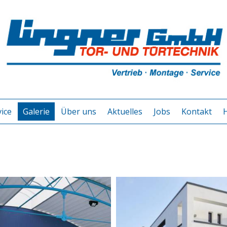
ice
Galerie
Über uns
Aktuelles
Jobs
Kontakt